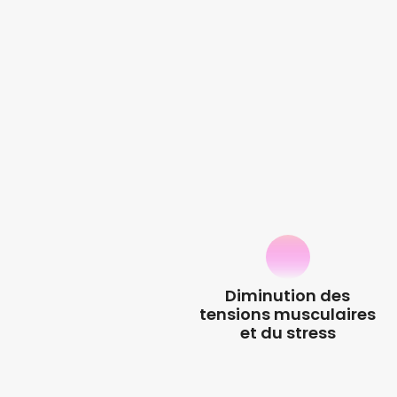
Diminution des
tensions musculaires
et du stress