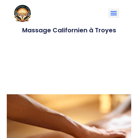
Massage Californien à Troyes