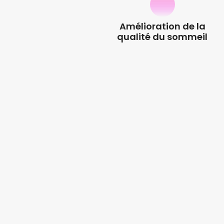
Amélioration de la
qualité du sommeil