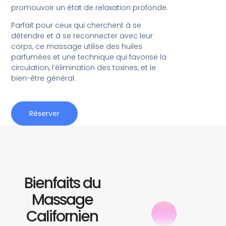
promouvoir un état de relaxation profonde.
Parfait pour ceux qui cherchent à se
détendre et à se reconnecter avec leur
corps, ce massage utilise des huiles
parfumées et une technique qui favorise la
circulation, l’élimination des toxines, et le
bien-être général.
Réserver
Bienfaits du
Massage
Californien