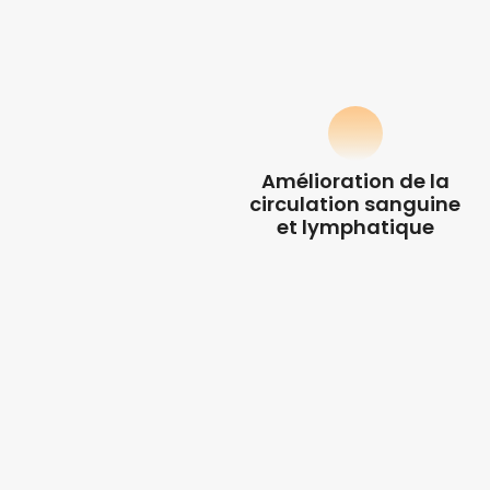
Amélioration de la
circulation sanguine
et lymphatique