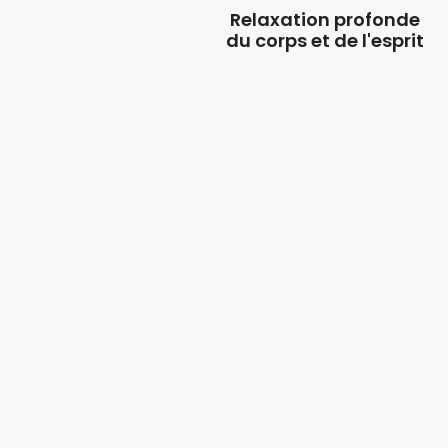
Relaxation profonde
du corps et de l'esprit