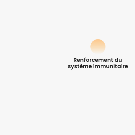
Renforcement du
système immunitaire